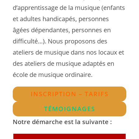
d’apprentissage de la musique (enfants
et adultes handicapés, personnes
âgées dépendantes, personnes en
difficulté…). Nous proposons des
ateliers de musique dans nos locaux et
des ateliers de musique adaptés en
école de musique ordinaire.
INSCRIPTION – TARIFS
TÉMOIGNAGES
Notre démarche est la suivante :