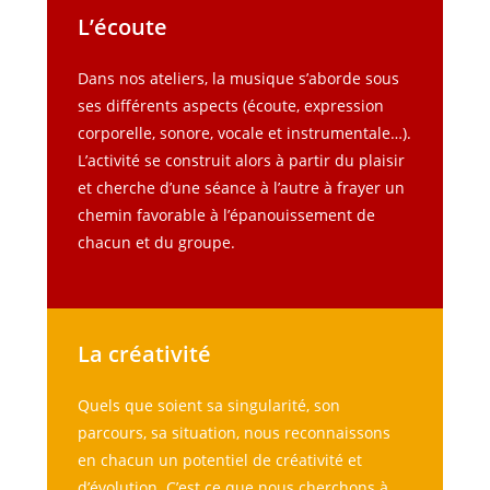
L’écoute
Dans nos ateliers, la musique s’aborde sous
ses différents aspects (écoute, expression
corporelle, sonore, vocale et instrumentale…).
L’activité se construit alors à partir du plaisir
et cherche d’une séance à l’autre à frayer un
chemin favorable à l’épanouissement de
chacun et du groupe.
La créativité
Quels que soient sa singularité, son
parcours, sa situation, nous reconnaissons
en chacun un potentiel de créativité et
d’évolution. C’est ce que nous cherchons à