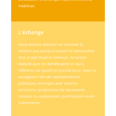
mobiliser.
L’échange
Nous tentons d’activer ou réactiver la
relation aux autres à travers la construction
d’un projet musical commun. Ce projet,
élaboré avec les bénéficiaires et leurs
référents est ajusté en permanence. Nous le
partageons lors de représentations
publiques, échanges avec d’autres
structures, productions de documents
sonores ou audiovisuels, participation à des
événements.