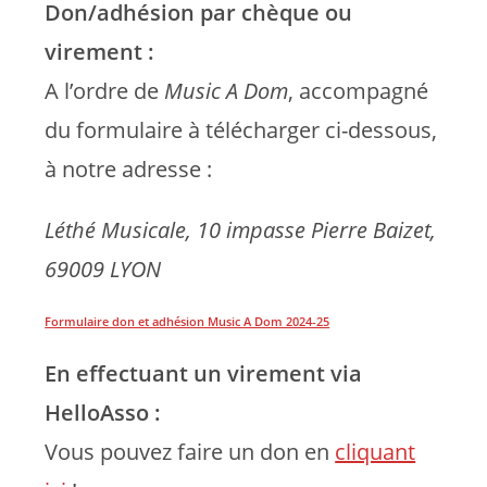
Don/adhésion par chèque ou
virement :
A l’ordre de
Music A Dom
, accompagné
du formulaire à télécharger ci-dessous,
à notre adresse :
Léthé Musicale, 10 impasse Pierre Baizet,
69009 LYON
Formulaire don et adhésion Music A Dom 2024-25
En effectuant un virement via
HelloAsso :
Vous pouvez faire un don en
cliquant