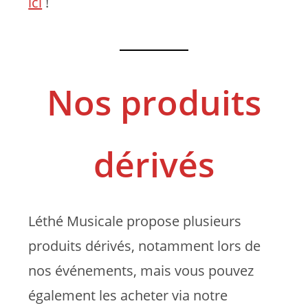
ici
!
Nos produits
dérivés
Léthé Musicale propose plusieurs
produits dérivés, notamment lors de
nos événements, mais vous pouvez
également les acheter via notre