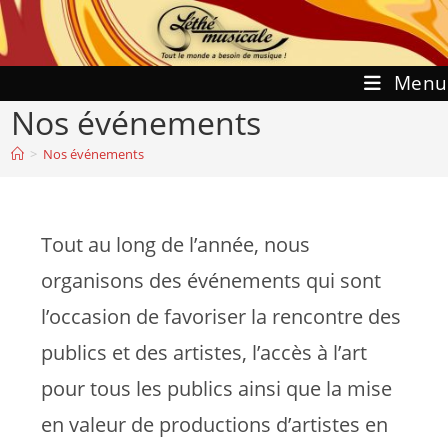
Skip
to
content
Menu
Nos événements
>
Nos événements
Tout au long de l’année, nous
organisons des événements qui sont
l’occasion de favoriser la rencontre des
publics et des artistes, l’accès à l’art
pour tous les publics ainsi que la mise
en valeur de productions d’artistes en