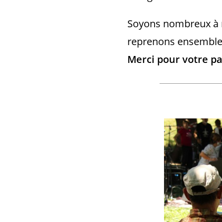
Soyons nombreux à mi
reprenons ensemble 
Merci pour votre pa