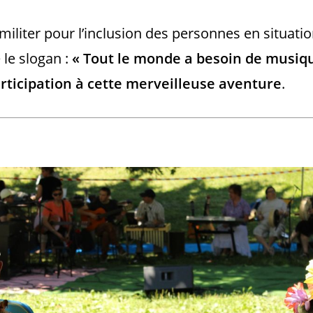
liter pour l’inclusion des personnes en situati
le slogan :
« Tout le monde a besoin de musiqu
rticipation à cette merveilleuse aventure
.