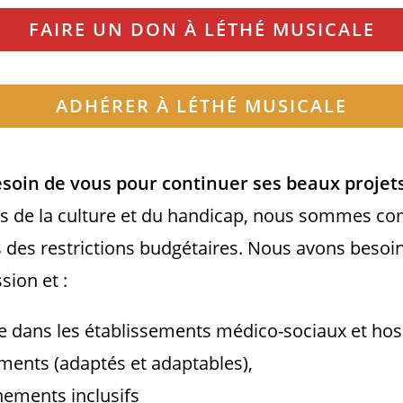
FAIRE UN DON À LÉTHÉ MUSICALE
ADHÉRER À LÉTHÉ MUSICALE
soin de vous pour continuer ses beaux projets
rs de la culture et du handicap, nous sommes 
s des restrictions budgétaires. Nous avons besoi
sion et :
 dans les établissements médico-sociaux et hosp
ments (adaptés et adaptables),
nements inclusifs