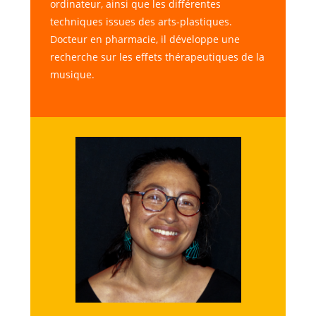
ordinateur, ainsi que les différentes
techniques issues des arts-plastiques.
Docteur en pharmacie, il développe une
recherche sur les effets thérapeutiques de la
musique.