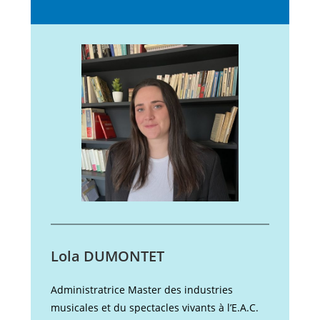
Lola DUMONTET
Administratrice Master des industries
musicales et du spectacles vivants à l’E.A.C.