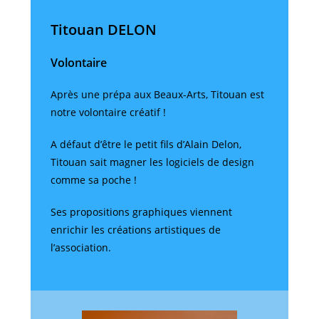
Titouan DELON
Volontaire
Après une prépa aux Beaux-Arts, Titouan est
notre volontaire créatif !
A défaut d’être le petit fils d’Alain Delon,
Titouan sait magner les logiciels de design
comme sa poche !
Ses propositions graphiques viennent
enrichir les créations artistiques de
l’association.