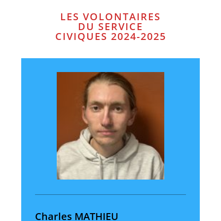
LES
VOLONTAIRES
DU SERVICE
CIVIQUES 2024-2025
Charles MATHIEU