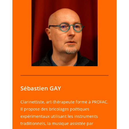
Sébastien GAY
Clarinettiste, art-thérapeute formé à PROFAC.
Il propose des bricolages poétiques
expérimentaux utilisant les instruments
traditionnels, la musique assistée par