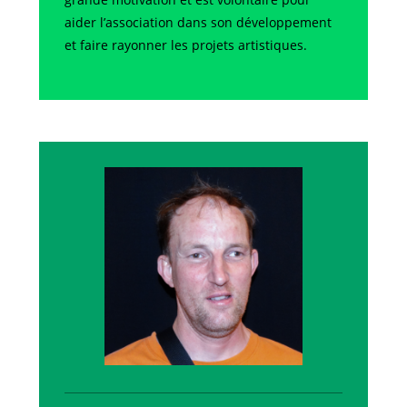
aider l’association dans son développement
et faire rayonner les projets artistiques.