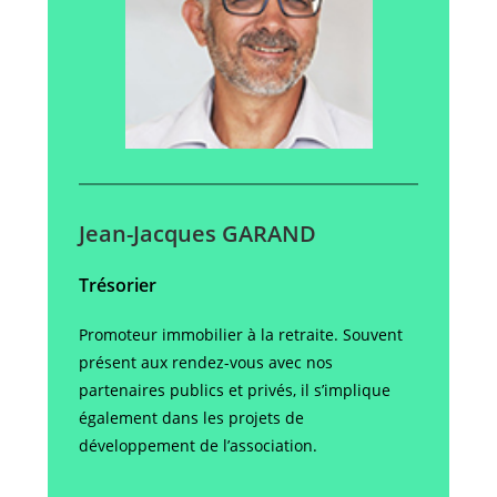
Jean-Jacques GARAND
Trésorier
Promoteur immobilier à la retraite. Souvent
présent aux rendez-vous avec nos
partenaires publics et privés, il s’implique
également dans les projets de
développement de l’association.