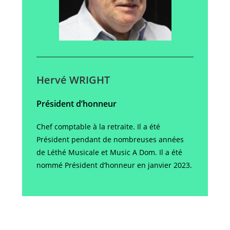
Hervé WRIGHT
Président d’honneur
Chef comptable à la retraite. Il a été
Président pendant de nombreuses années
de Léthé Musicale et Music A Dom. Il a été
nommé Président d’honneur en janvier 2023.