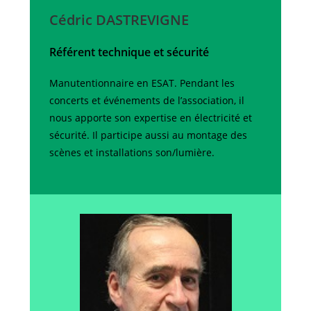
Cédric DASTREVIGNE
Référent technique et sécurité
Manutentionnaire en ESAT. Pendant les
concerts et événements de l’association, il
nous apporte son expertise en électricité et
sécurité. Il participe aussi au montage des
scènes et installations son/lumière.