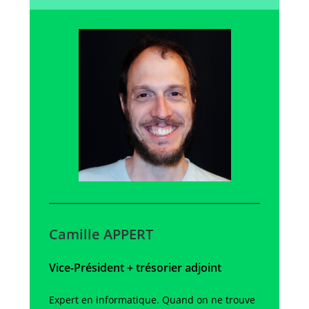
Camille APPERT
Vice-Président
+ trésorier adjoint
Expert en informatique. Quand on ne trouve