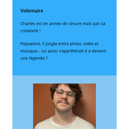
Volontaire
Charles est en année de césure mais pas sa
créativité !
Polyvalent, il jongle entre photo, vidéo et
musique… lui aussi s’apprêterait-il a devenir
une légende ?