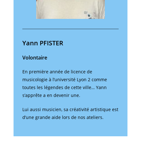
Yann PFISTER
Volontaire
En première année de licence de
musicologie à l’université Lyon 2 comme
toutes les légendes de cette ville… Yann
s’apprête a en devenir une.
Lui aussi musicien, sa créativité artistique est
d’une grande aide lors de nos ateliers.