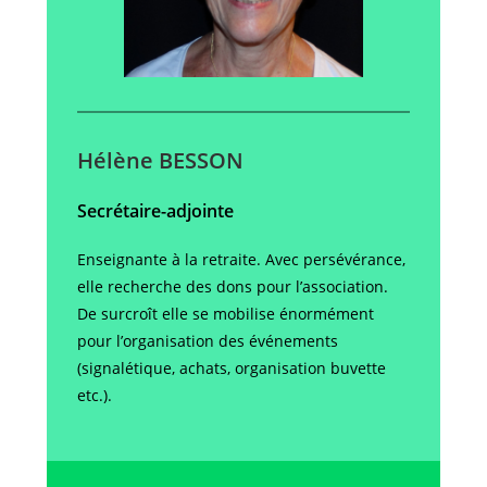
Hélène BESSON
Secrétaire-adjointe
Enseignante à la retraite. Avec persévérance,
elle recherche des dons pour l’association.
De surcroît elle se mobilise énormément
pour l’organisation des événements
(signalétique, achats, organisation buvette
etc.).