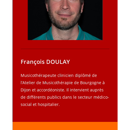
François DOULAY
Musicothérapeute clinicien diplômé de
l’Atelier de Musicothérapie de Bourgogne à
Dijon et accordéoniste. Il intervient auprès
de différents publics dans le secteur médico-
social et hospitalier.