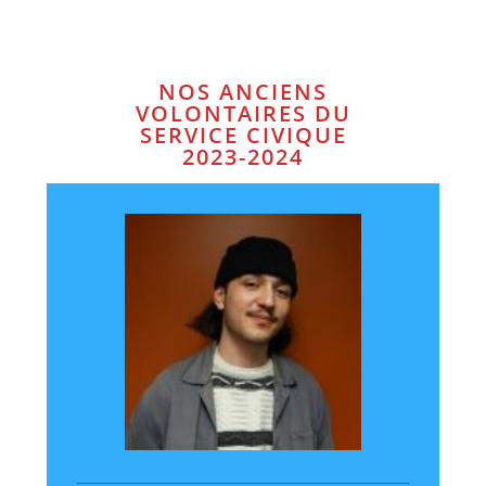
NOS ANCIENS
VOLONTAIRES DU
SERVICE CIVIQUE
2023-2024