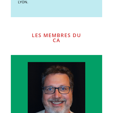
LYON.
LES MEMBRES DU
CA