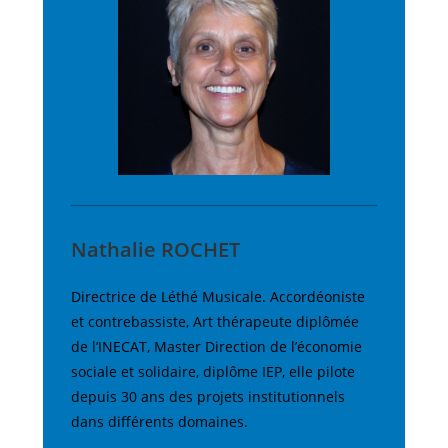
Nathalie ROCHET
Directrice de Léthé Musicale. Accordéoniste
et contrebassiste, Art thérapeute diplômée
de l’INECAT, Master Direction de l’économie
sociale et solidaire, diplôme IEP, elle pilote
depuis 30 ans des projets institutionnels
dans différents domaines.