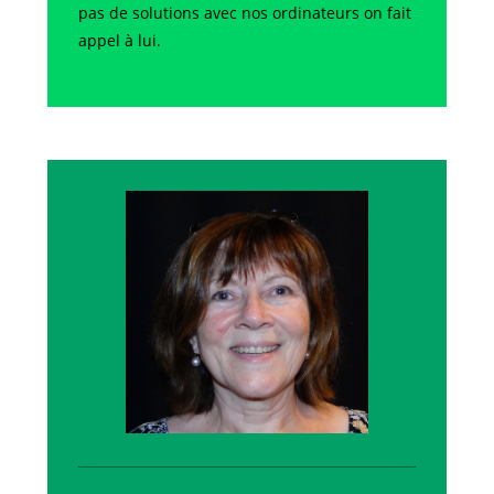
pas de solutions avec nos ordinateurs on fait
appel à lui.