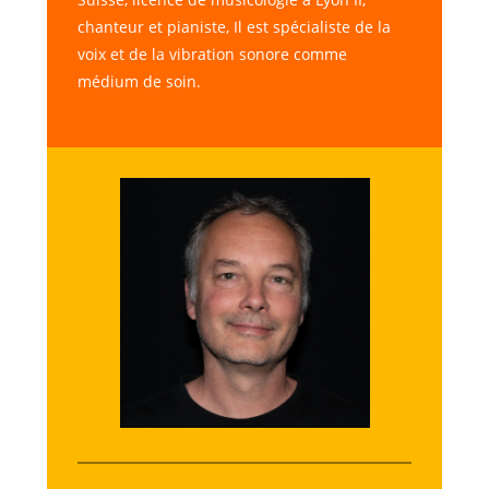
chanteur et pianiste, Il est spécialiste de la
voix et de la vibration sonore comme
médium de soin.