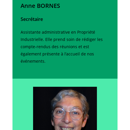
Anne BORNES
Secrétaire
Assistante administrative en Propriété
Industrielle. Elle prend soin de rédiger les
compte-rendus des réunions et est
également présente à l’accueil de nos
événements.