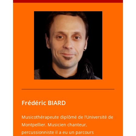
Frédéric BIARD
Musicothérapeute diplômé de l’Université de
Montpellier. Musicien chanteur,
percussionniste il a eu un parcours