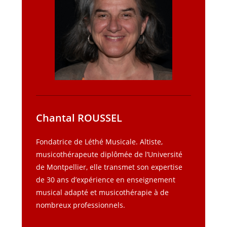
Chantal ROUSSEL
Fondatrice de Léthé Musicale. Altiste,
musicothérapeute diplômée de l’Université
de Montpellier, elle transmet son expertise
de 30 ans d’expérience en enseignement
musical adapté et musicothérapie à de
nombreux professionnels.