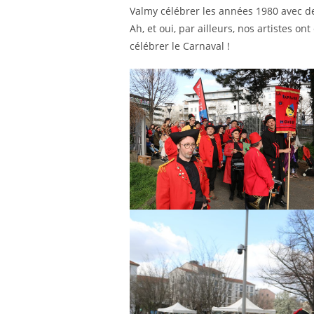
Valmy célébrer les années 1980 avec des
Ah, et oui, par ailleurs, nos artistes 
célébrer le Carnaval !