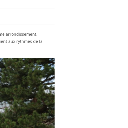
ème arrondissement.
ient aux rythmes de la