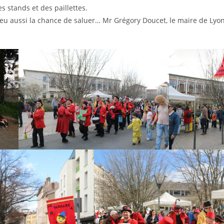
 stands et des paillettes.
ont eu aussi la chance de saluer… Mr Grégory Doucet, le maire de Lyo