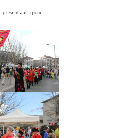
n, présent aussi pour