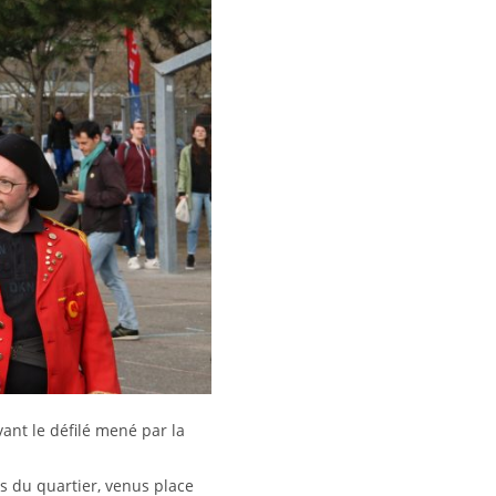
ant le défilé mené par la
s du quartier, venus place