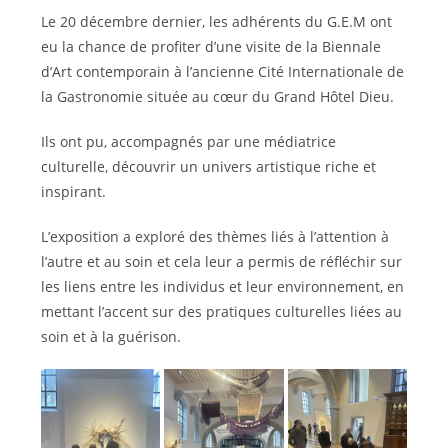
Le 20 décembre dernier, les adhérents du G.E.M ont
eu la chance de profiter d’une visite de la Biennale
d’Art contemporain à l’ancienne Cité Internationale de
la Gastronomie située au cœur du Grand Hôtel Dieu.
Ils ont pu, accompagnés par une médiatrice
culturelle, découvrir un univers artistique riche et
inspirant.
L’exposition a exploré des thèmes liés à l’attention à
l’autre et au soin et cela leur a permis de réfléchir sur
les liens entre les individus et leur environnement, en
mettant l’accent sur des pratiques culturelles liées au
soin et à la guérison.