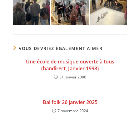
VOUS DEVRIEZ ÉGALEMENT AIMER
Une école de musique ouverte à tous
(handirect, Janvier 1998)
31 janvier 2006
Bal folk 26 janvier 2025
7 novembre 2024