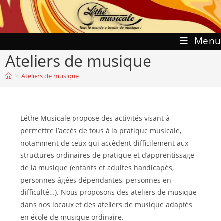
Skip
to
content
Menu
Ateliers de musique
>
Ateliers de musique
Léthé Musicale propose des activités visant à
permettre l’accès de tous à la pratique musicale,
notamment de ceux qui accèdent difficilement aux
structures ordinaires de pratique et d’apprentissage
de la musique (enfants et adultes handicapés,
personnes âgées dépendantes, personnes en
difficulté…). Nous proposons des ateliers de musique
dans nos locaux et des ateliers de musique adaptés
en école de musique ordinaire.