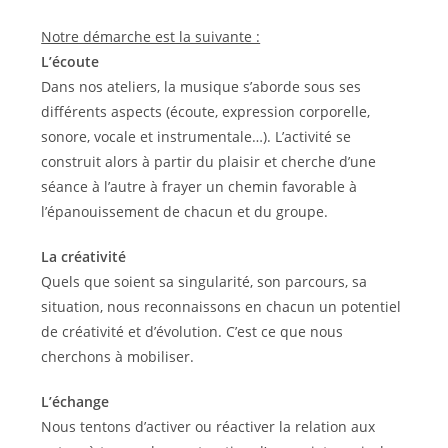
Notre démarche est la suivante :
L’écoute
Dans nos ateliers, la musique s’aborde sous ses
différents aspects (écoute, expression corporelle,
sonore, vocale et instrumentale…). L’activité se
construit alors à partir du plaisir et cherche d’une
séance à l’autre à frayer un chemin favorable à
l’épanouissement de chacun et du groupe.
La créativité
Quels que soient sa singularité, son parcours, sa
situation, nous reconnaissons en chacun un potentiel
de créativité et d’évolution. C’est ce que nous
cherchons à mobiliser.
L’échange
Nous tentons d’activer ou réactiver la relation aux