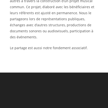
autres à travers la construction d’un projet musical
commun. Ce projet, élaboré avec les bénéficiaires et
leurs référents est ajusté en permanence. Nous le
partageons lors de représentations publiques,
échanges avec d’autres structures, productions de
documents sonores ou audiovisuels, participation à
des événements.
Le partage est aussi notre fondement associatif.