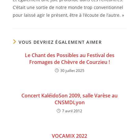
C’était une sortie de notre monde trop conventionnel
pour laissé agir le présent, être à l’écoute de l’autre. »
VOUS DEVRIEZ ÉGALEMENT AIMER
Le Chant des Possibles au Festival des
Fromages de Chèvre de Courzieu !
30 juillet 2025
Concert KaléidoSon 2009, salle Varèse au
CNSMDLyon
7 avril 2012
VOCAMIX 2022