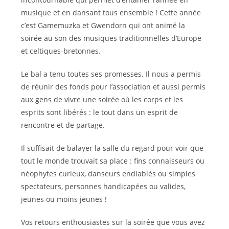
musique et en dansant tous ensemble ! Cette année
c’est Gamemuzka et Gwendorn qui ont animé la
soirée au son des musiques traditionnelles d’Europe
et celtiques-bretonnes.
Le bal a tenu toutes ses promesses. Il nous a permis
de réunir des fonds pour l’association et aussi permis
aux gens de vivre une soirée où les corps et les
esprits sont libérés : le tout dans un esprit de
rencontre et de partage.
Il suffisait de balayer la salle du regard pour voir que
tout le monde trouvait sa place : fins connaisseurs ou
néophytes curieux, danseurs endiablés ou simples
spectateurs, personnes handicapées ou valides,
jeunes ou moins jeunes !
Vos retours enthousiastes sur la soirée que vous avez