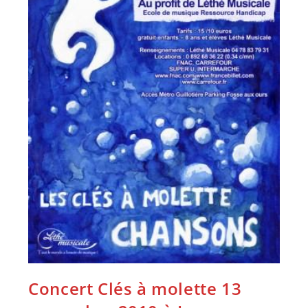
Concert Clés à molette 13