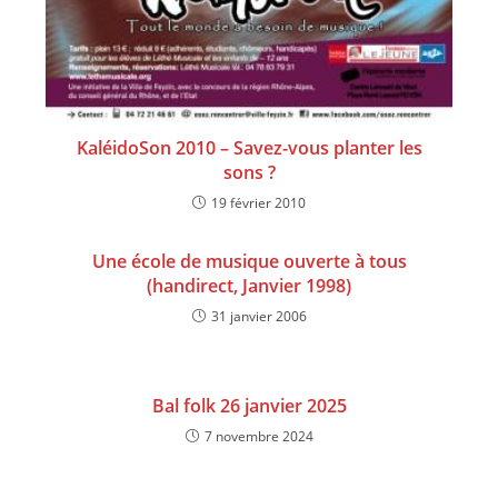
KaléidoSon 2010 – Savez-vous planter les
sons ?
19 février 2010
Une école de musique ouverte à tous
(handirect, Janvier 1998)
31 janvier 2006
Bal folk 26 janvier 2025
7 novembre 2024