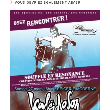
VOUS DEVRIEZ ÉGALEMENT AIMER