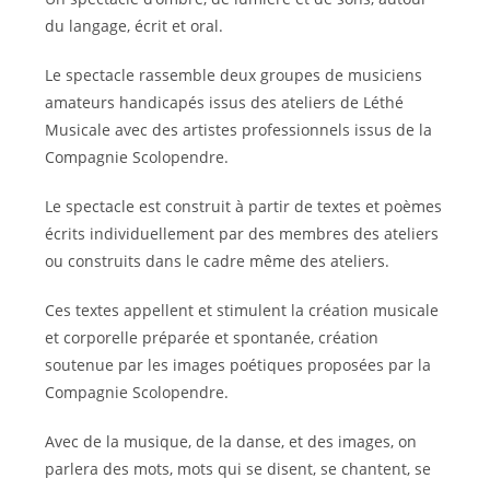
du langage, écrit et oral.
Le spectacle rassemble deux groupes de musiciens
amateurs handicapés issus des ateliers de Léthé
Musicale avec des artistes professionnels issus de la
Compagnie Scolopendre.
Le spectacle est construit à partir de textes et poèmes
écrits individuellement par des membres des ateliers
ou construits dans le cadre même des ateliers.
Ces textes appellent et stimulent la création musicale
et corporelle préparée et spontanée, création
soutenue par les images poétiques proposées par la
Compagnie Scolopendre.
Avec de la musique, de la danse, et des images, on
parlera des mots, mots qui se disent, se chantent, se