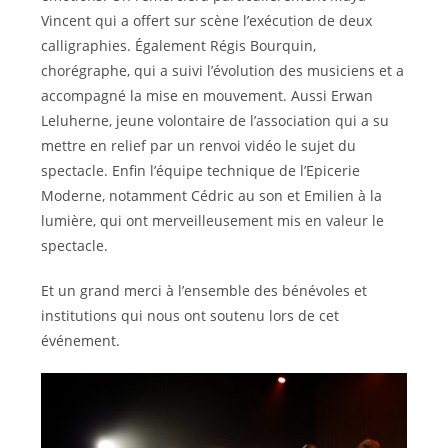
Vincent qui a offert sur scène l’exécution de deux
calligraphies. Également Régis Bourquin,
chorégraphe, qui a suivi l’évolution des musiciens et a
accompagné la mise en mouvement. Aussi Erwan
Leluherne, jeune volontaire de l’association qui a su
mettre en relief par un renvoi vidéo le sujet du
spectacle. Enfin l’équipe technique de l’Epicerie
Moderne, notamment Cédric au son et Emilien à la
lumière, qui ont merveilleusement mis en valeur le
spectacle.
Et un grand merci à l’ensemble des bénévoles et
institutions qui nous ont soutenu lors de cet
événement.