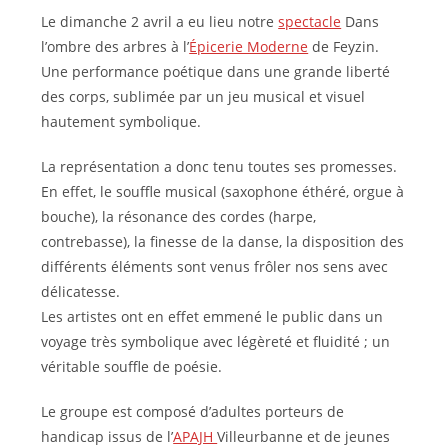
Le dimanche 2 avril a eu lieu notre
spectacle
Dans
l’ombre des arbres à l’
Épicerie Moderne
de Feyzin.
Une performance poétique dans une grande liberté
des corps, sublimée par un jeu musical et visuel
hautement symbolique.
La représentation a donc tenu toutes ses promesses.
En effet, le souffle musical (saxophone éthéré, orgue à
bouche), la résonance des cordes (harpe,
contrebasse), la finesse de la danse, la disposition des
différents éléments sont venus frôler nos sens avec
délicatesse.
Les artistes ont en effet emmené le public dans un
voyage très symbolique avec légèreté et fluidité ; un
véritable souffle de poésie.
Le groupe est composé d’adultes porteurs de
handicap issus de l’
APAJH
Villeurbanne et de jeunes