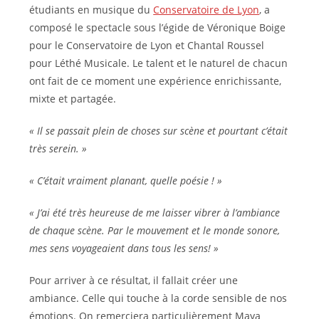
étudiants en musique du
Conservatoire de Lyon
, a
composé le spectacle sous l’égide de Véronique Boige
pour le Conservatoire de Lyon et Chantal Roussel
pour Léthé Musicale. Le talent et le naturel de chacun
ont fait de ce moment une expérience enrichissante,
mixte et partagée.
« Il se passait plein de choses sur scène et pourtant c’était
très serein. »
« C’était vraiment planant, quelle poésie ! »
« J’ai été très heureuse de me laisser vibrer à l’ambiance
de chaque scène. Par le mouvement et le monde sonore,
mes sens voyageaient dans tous les sens! »
Pour arriver à ce résultat, il fallait créer une
ambiance. Celle qui touche à la corde sensible de nos
émotions. On remerciera particulièrement Maya