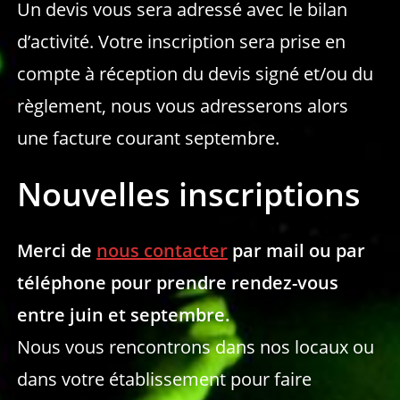
Un devis vous sera adressé avec le bilan
d’activité. Votre inscription sera prise en
compte à réception du devis signé et/ou du
règlement, nous vous adresserons alors
une facture courant septembre.
Nouvelles inscriptions
Merci de
nous contacter
par mail ou par
téléphone pour prendre rendez-vous
entre juin et septembre.
Nous vous rencontrons dans nos locaux ou
dans votre établissement pour faire