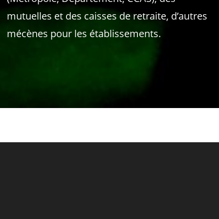
mutuelles et des caisses de retraite, d’autres
mécènes pour les établissements.