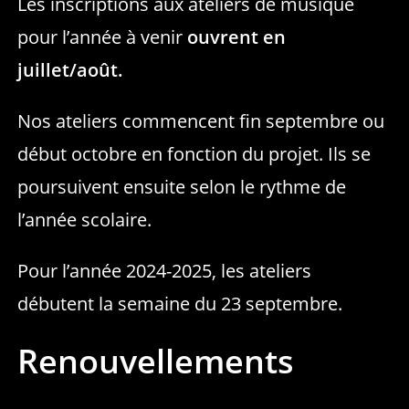
Les inscriptions aux ateliers de musique
pour l’année à venir
ouvrent en
juillet/août.
Nos ateliers commencent fin septembre ou
début octobre en fonction du projet. Ils se
poursuivent ensuite selon le rythme de
l’année scolaire.
Pour l’année 2024-2025, les ateliers
débutent la semaine du 23 septembre.
Renouvellements