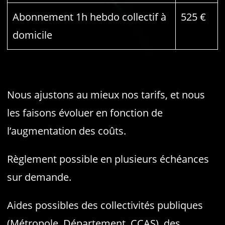
Abonnement 1h hebdo collectif à
525 €
domicile
Nous ajustons au mieux nos tarifs, et nous
les faisons évoluer en fonction de
l’augmentation des coûts.
Règlement possible en plusieurs échéances
sur demande.
Aides possibles des collectivités publiques
(Métropole, Département, CCAS), des