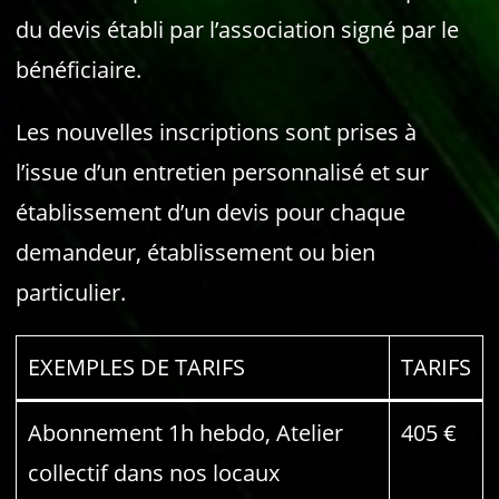
du devis établi par l’association signé par le
bénéficiaire.
Les nouvelles inscriptions sont prises à
l’issue d’un entretien personnalisé et sur
établissement d’un devis pour chaque
demandeur, établissement ou bien
particulier.
EXEMPLES DE TARIFS
TARIFS
Abonnement 1h hebdo, Atelier
405 €
collectif dans nos locaux