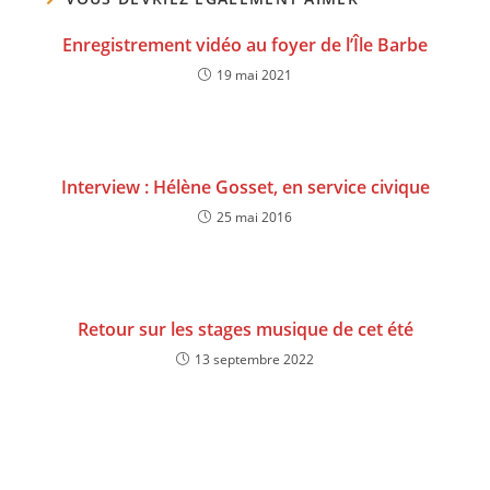
Enregistrement vidéo au foyer de l’Île Barbe
19 mai 2021
Interview : Hélène Gosset, en service civique
25 mai 2016
Retour sur les stages musique de cet été
13 septembre 2022