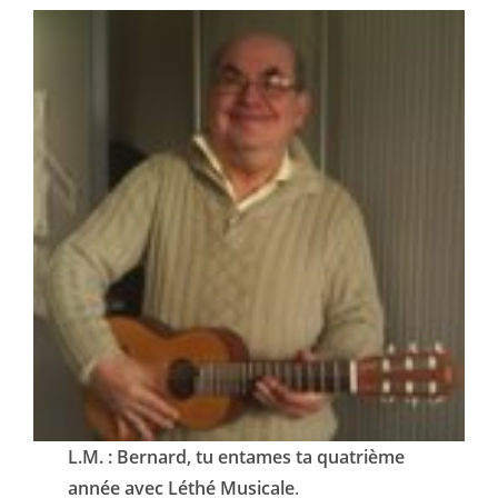
L.M. : Bernard, tu entames ta quatrième
année avec Léthé Musicale
.