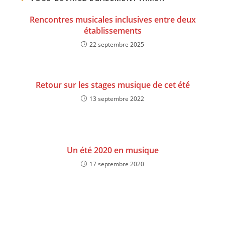
Rencontres musicales inclusives entre deux
établissements
22 septembre 2025
Retour sur les stages musique de cet été
13 septembre 2022
Un été 2020 en musique
17 septembre 2020