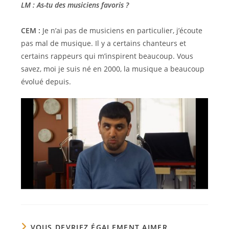
LM : As-tu des musiciens favoris ?
CEM :
Je n’ai pas de musiciens en particulier, j’écoute
pas mal de musique. Il y a certains chanteurs et
certains rappeurs qui m’inspirent beaucoup. Vous
savez, moi je suis né en 2000, la musique a beaucoup
évolué depuis.
VOUS DEVRIEZ ÉGALEMENT AIMER