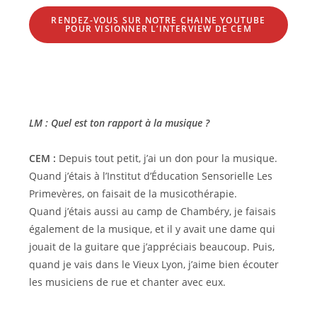
RENDEZ-VOUS SUR NOTRE CHAINE YOUTUBE
POUR VISIONNER L’INTERVIEW DE CEM
LM : Quel est ton rapport à la musique ?
CEM :
Depuis tout petit, j’ai un don pour la musique.
Quand j’étais à l’Institut d’Éducation Sensorielle Les
Primevères, on faisait de la musicothérapie.
Quand j’étais aussi au camp de Chambéry, je faisais
également de la musique, et il y avait une dame qui
jouait de la guitare que j’appréciais beaucoup. Puis,
quand je vais dans le Vieux Lyon, j’aime bien écouter
les musiciens de rue et chanter avec eux.