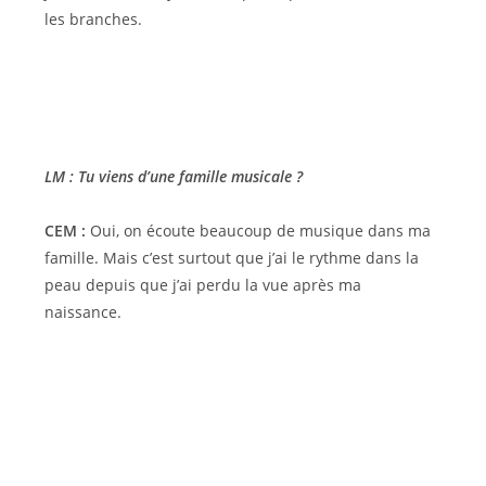
les branches.
LM : Tu viens d’une famille musicale ?
CEM :
Oui, on écoute beaucoup de musique dans ma
famille. Mais c’est surtout que j’ai le rythme dans la
peau depuis que j’ai perdu la vue après ma
naissance.