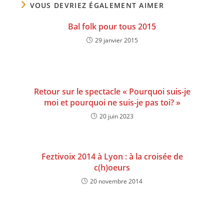
VOUS DEVRIEZ ÉGALEMENT AIMER
Bal folk pour tous 2015
29 janvier 2015
Retour sur le spectacle « Pourquoi suis-je
moi et pourquoi ne suis-je pas toi? »
20 juin 2023
Feztivoix 2014 à Lyon : à la croisée de
c(h)oeurs
20 novembre 2014