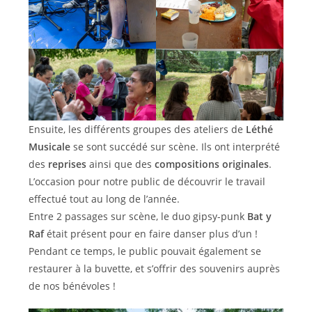
Ensuite, les différents groupes des ateliers de
Léthé
Musicale
se sont succédé sur scène. Ils ont interprété
des
reprises
ainsi que des
compositions originales
.
L’occasion pour notre public de découvrir le travail
effectué tout au long de l’année.
Entre 2 passages sur scène, le duo gipsy-punk
Bat y
Raf
était présent pour en faire danser plus d’un !
Pendant ce temps, le public pouvait également se
restaurer à la buvette, et s’offrir des souvenirs auprès
de nos bénévoles !