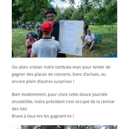
Ou alors croiser notre tombola-man pour tenter de
gagner des places de concerts, bons d’achats, ou
encore plein d’autres surprises !
Bien évidemment, pour clore cette douce journée
ensoleillée, notre président s’est occupé de la remise
des lots.
Bravo à tous·tes les gagnant·es !