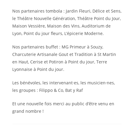
Nos partenaires tombola : Jardin Fleuri, Délice et Sens,
le Théâtre Nouvelle Génération, Théâtre Point du Jour,
Maison Vessière, Maison des Vins, Auditorium de
Lyon, Point du jour fleurs, L’épicerie Moderne.
Nos partenaires buffet : MG Primeur à Souzy,
Charcuterie Artisanale Gout et Tradition à St Martin
en Haut, Cerise et Potiron à Point du jour, Terre
Lyonnaise à Point du jour.
Les bénévoles, les intervenant·es, les musicien·nes,
les groupes : Filippo & Co, Bat y Raf
Et une nouvelle fois merci au public d’être venu en
grand nombre !