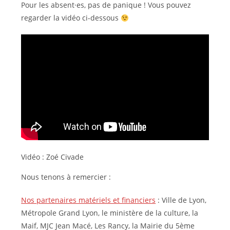
Pour les absent·es, pas de panique ! Vous pouvez
regarder la vidéo ci-dessous
Vidéo : Zoé Civade
Nous tenons à remercier :
Nos partenaires matériels et financiers
: Ville de Lyon,
Métropole Grand Lyon, le ministère de la culture, la
Maif, MJC Jean Macé, Les Rancy, la Mairie du 5ème