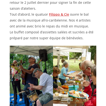
retour le 2 juillet dernier pour signer la fin de cette
saison d’ateliers.
Tout d’abord, le quatuor
Filippo & Cie
ouvre le bal
avec de la musique afro-caribéenne. Nos 4 artistes
ont animé avec brio le repas du midi en musique.
Le buffet composé d’assiettes salées et sucrées a été
préparé par notre super équipe de bénévoles.