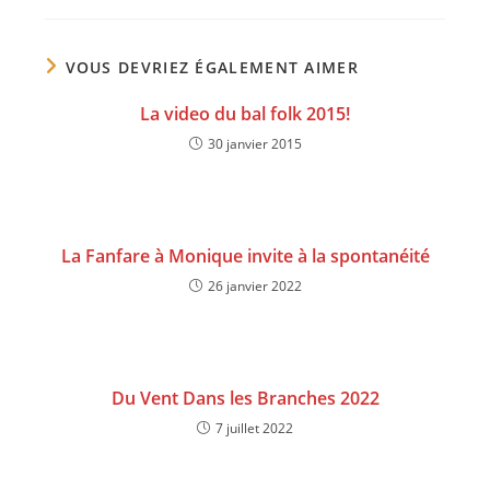
VOUS DEVRIEZ ÉGALEMENT AIMER
La video du bal folk 2015!
30 janvier 2015
La Fanfare à Monique invite à la spontanéité
26 janvier 2022
Du Vent Dans les Branches 2022
7 juillet 2022