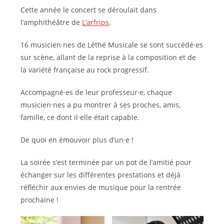
Cette année le concert se déroulait dans
l’amphithéâtre de
L’arfrips
.
16 musicien·nes de Léthé Musicale se sont succédé·es
sur scène, allant de la reprise à la composition et de
la variété française au rock progressif.
Accompagné·es de leur professeur·e, chaque
musicien·nes a pu montrer à ses proches, amis,
famille, ce dont il·elle était capable.
De quoi en émouvoir plus d’un·e !
La soirée s’est terminée par un pot de l’amitié pour
échanger sur les différentes prestations et déjà
réfléchir aux envies de musique pour la rentrée
prochaine !