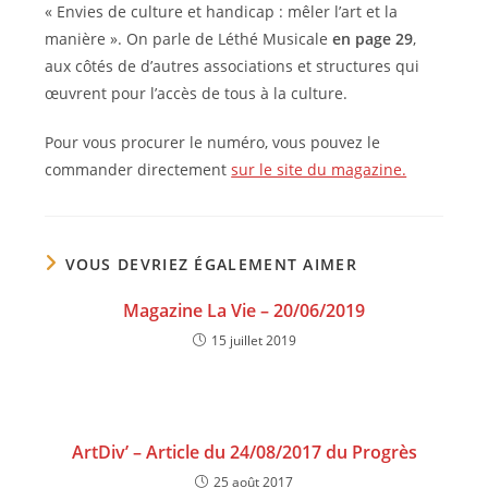
« Envies de culture et handicap : mêler l’art et la
manière ». On parle de Léthé Musicale
en page 29
,
aux côtés de d’autres associations et structures qui
œuvrent pour l’accès de tous à la culture.
Pour vous procurer le numéro, vous pouvez le
commander directement
sur le site du magazine.
VOUS DEVRIEZ ÉGALEMENT AIMER
Magazine La Vie – 20/06/2019
15 juillet 2019
ArtDiv’ – Article du 24/08/2017 du Progrès
25 août 2017