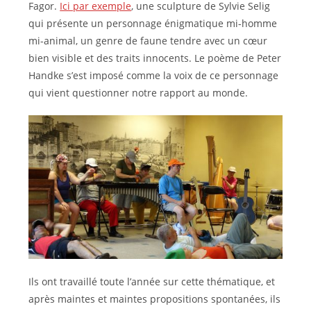
Fagor.
Ici par exemple
, une sculpture de Sylvie Selig
qui présente un personnage énigmatique mi-homme
mi-animal, un genre de faune tendre avec un cœur
bien visible et des traits innocents. Le poème de Peter
Handke s’est imposé comme la voix de ce personnage
qui vient questionner notre rapport au monde.
Ils ont travaillé toute l’année sur cette thématique, et
après maintes et maintes propositions spontanées, ils