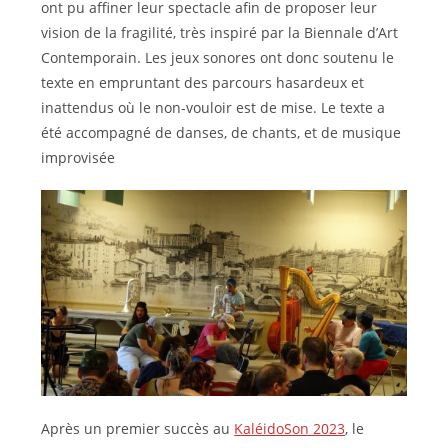
ont pu affiner leur spectacle afin de proposer leur
vision de la fragilité, très inspiré par la Biennale d’Art
Contemporain. Les jeux sonores ont donc soutenu le
texte en empruntant des parcours hasardeux et
inattendus où le non-vouloir est de mise. Le texte a
été accompagné de danses, de chants, et de musique
improvisée
Après un premier succès au
KaléidoSon 2023
, le