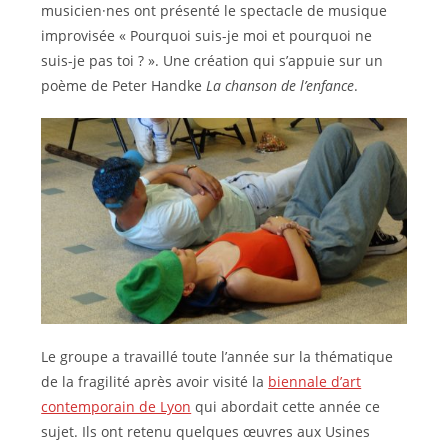
musicien·nes ont présenté le spectacle de musique
improvisée « Pourquoi suis-je moi et pourquoi ne
suis-je pas toi ? ». Une création qui s’appuie sur un
poème de Peter Handke
La chanson de l’enfance
.
Le groupe a travaillé toute l’année sur la thématique
de la fragilité après avoir visité la
biennale d’art
contemporain de Lyon
qui abordait cette année ce
sujet. Ils ont retenu quelques œuvres aux Usines