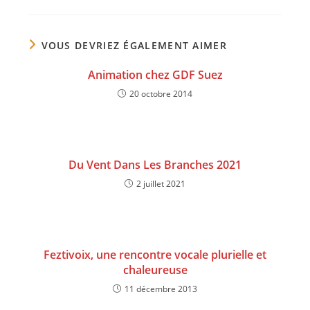
VOUS DEVRIEZ ÉGALEMENT AIMER
Animation chez GDF Suez
20 octobre 2014
Du Vent Dans Les Branches 2021
2 juillet 2021
Feztivoix, une rencontre vocale plurielle et
chaleureuse
11 décembre 2013