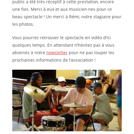
public a été très réceptif à cette prestation, encore
une fois. Merci à eux et aux musicien·nes pour ce
beau spectacle ! Un merci à Rémi, notre stagiaire pour
les photos.
Vous pourrez retrouver le spectacle en vidéo d’ici
quelques temps. En attendant n’hésitez pas à vous
abonnez à notre
newsletter
pour ne pas louper les
prochaines informations de l’association !