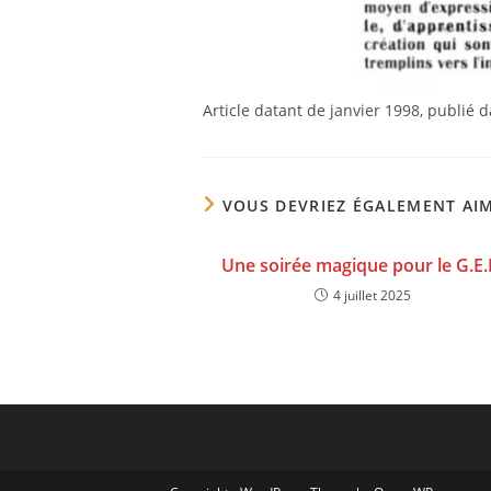
Article datant de janvier 1998, publié 
VOUS DEVRIEZ ÉGALEMENT AI
Une soirée magique pour le G.E
4 juillet 2025