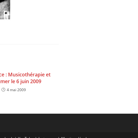
e : Musicothérapie et
mer le 6 juin 2009
4 mai 2009