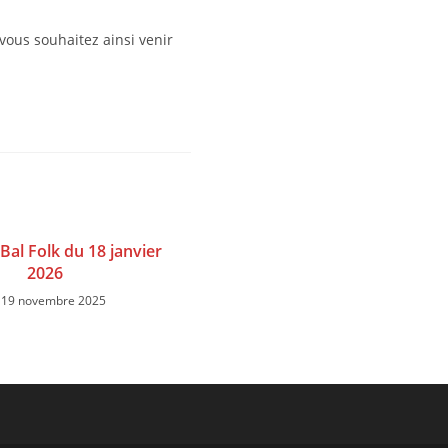
i vous souhaitez ainsi venir
Bal Folk du 18 janvier
2026
19 novembre 2025