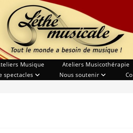
teliers Musique
Ateliers Musicothérapie
e spectacles
Nous soutenir
Co