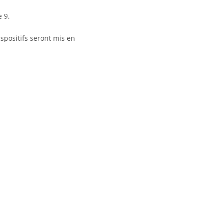
 9.
dispositifs seront mis en