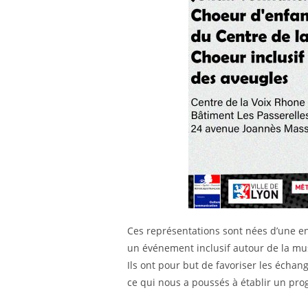
Ces représentations sont nées d’une 
un événement inclusif autour de la mu
Ils ont pour but de favoriser les échang
ce qui nous a poussés à établir un p