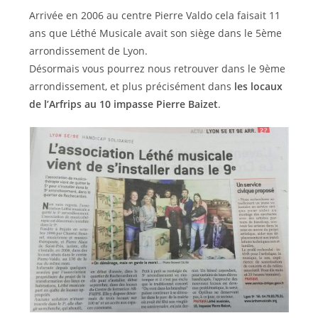
Arrivée en 2006 au centre Pierre Valdo cela faisait 11
ans que Léthé Musicale avait son siège dans le 5ème
arrondissement de Lyon.
Désormais vous pourrez nous retrouver dans le 9ème
arrondissement, et plus précisément dans
les locaux
de l’Arfrips au 10 impasse Pierre Baizet
.