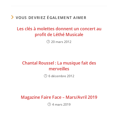
VOUS DEVRIEZ ÉGALEMENT AIMER
Les clés à molettes donnent un concert au
profit de Léthé Musicale
20 mars 2012
Chantal Roussel : La musique fait des
merveilles
6 décembre 2012
Magazine Faire Face – Mars/Avril 2019
4 mars 2019