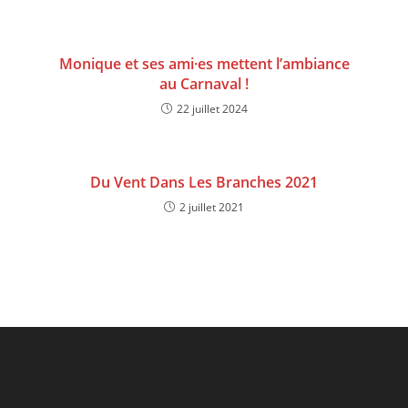
Monique et ses ami·es mettent l’ambiance
au Carnaval !
22 juillet 2024
Du Vent Dans Les Branches 2021
2 juillet 2021