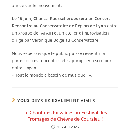
année sur le mouvement.
Le 15 juin, Chantal Roussel proposera un Concert
Rencontre au Conservatoire de Région de Lyon
entre
un groupe de l’APAJH et un atelier d’improvisation
dirigé par Véronique Boige au Conservatoire.
Nous espérons que le public puisse ressentir la
portée de ces rencontres et s’approprier à son tour
notre slogan
« Tout le monde a besoin de musique ! ».
VOUS DEVRIEZ ÉGALEMENT AIMER
Le Chant des Possibles au Festival des
Fromages de Chèvre de Courzieu !
30 juillet 2025