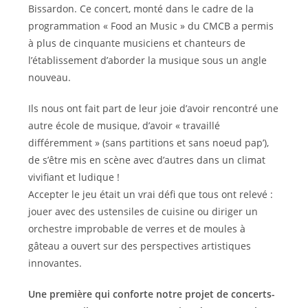
Bissardon. Ce concert, monté dans le cadre de la
programmation « Food an Music » du CMCB a permis
à plus de cinquante musiciens et chanteurs de
l’établissement d’aborder la musique sous un angle
nouveau.
Ils nous ont fait part de leur joie d’avoir rencontré une
autre école de musique, d’avoir « travaillé
différemment » (sans partitions et sans noeud pap’),
de s’être mis en scène avec d’autres dans un climat
vivifiant et ludique !
Accepter le jeu était un vrai défi que tous ont relevé :
jouer avec des ustensiles de cuisine ou diriger un
orchestre improbable de verres et de moules à
gâteau a ouvert sur des perspectives artistiques
innovantes.
Une première qui conforte notre projet de concerts-