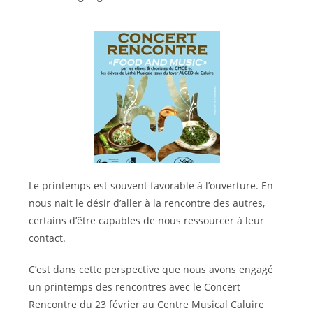
la
category:
publication :
Le printemps est souvent favorable à l’ouverture. En
nous nait le désir d’aller à la rencontre des autres,
certains d’être capables de nous ressourcer à leur
contact.
C’est dans cette perspective que nous avons engagé
un printemps des rencontres avec le Concert
Rencontre du 23 février au Centre Musical Caluire