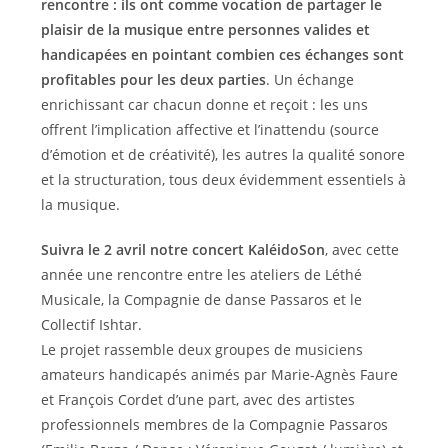
rencontre : ils ont comme vocation de partager le
plaisir de la musique entre personnes valides et
handicapées en pointant combien ces échanges sont
profitables pour les deux parties
. Un échange
enrichissant car chacun donne et reçoit : les uns
offrent l’implication affective et l’inattendu (source
d’émotion et de créativité), les autres la qualité sonore
et la structuration, tous deux évidemment essentiels à
la musique.
Suivra le 2 avril notre concert KaléidoSon
, avec cette
année une rencontre entre les ateliers de Léthé
Musicale, la Compagnie de danse Passaros et le
Collectif Ishtar.
Le projet rassemble deux groupes de musiciens
amateurs handicapés animés par Marie-Agnès Faure
et François Cordet d’une part, avec des artistes
professionnels membres de la Compagnie Passaros