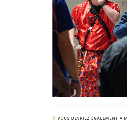
VOUS DEVRIEZ ÉGALEMENT AI