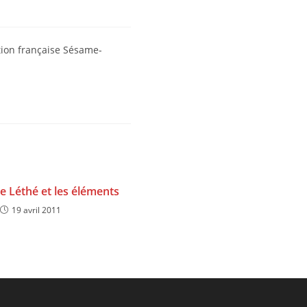
ation française Sésame-
e Léthé et les éléments
19 avril 2011